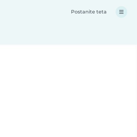
Postanite teta