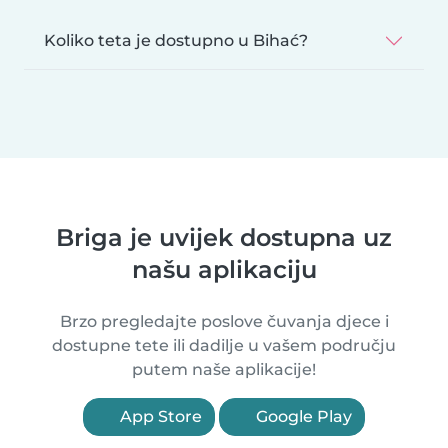
Koliko teta je dostupno u Bihać?
Briga je uvijek dostupna uz
našu aplikaciju
Brzo pregledajte poslove čuvanja djece i
dostupne tete ili dadilje u vašem području
putem naše aplikacije!
App Store
Google Play