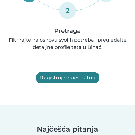
2
Pretraga
Filtrirajte na osnovu svojih potreba i pregledajte
detaljne profile teta u Bihać.
Registruj se besplatno
Najčešća pitanja