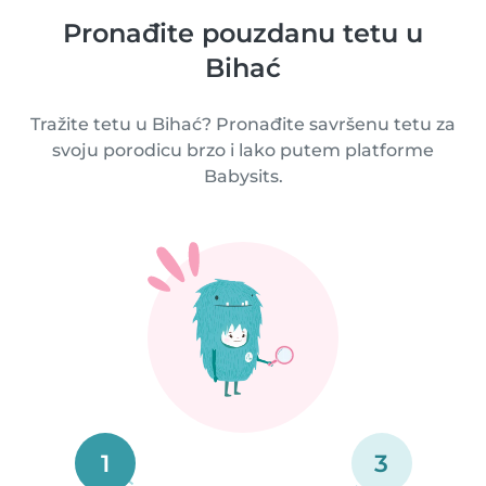
Pronađite pouzdanu tetu u
Bihać
Tražite tetu u Bihać? Pronađite savršenu tetu za
svoju porodicu brzo i lako putem platforme
Babysits.
1
3