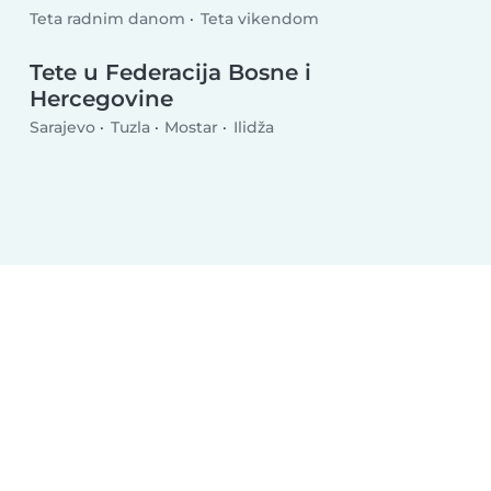
Teta radnim danom
Teta vikendom
Tete u Federacija Bosne i
Hercegovine
Sarajevo
Tuzla
Mostar
Ilidža