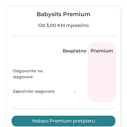
Babysits Premium
Od 3,00 KM mjesečno
Besplatno
Premium
Odgovorite na
razgovore
Započnite razgovore
-
Nabavi Premium pretplatu