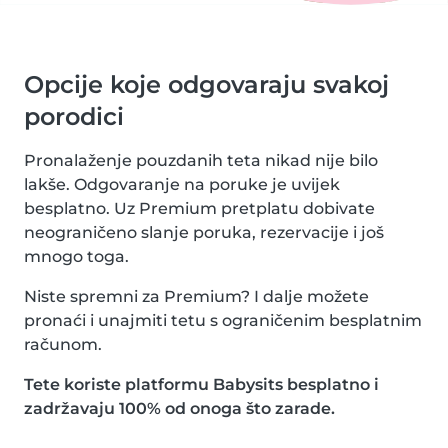
Opcije koje odgovaraju svakoj
porodici
Pronalaženje pouzdanih teta nikad nije bilo
lakše. Odgovaranje na poruke je uvijek
besplatno. Uz Premium pretplatu dobivate
neograničeno slanje poruka, rezervacije i još
mnogo toga.
Niste spremni za Premium? I dalje možete
pronaći i unajmiti tetu s ograničenim besplatnim
računom.
Tete koriste platformu Babysits besplatno i
zadržavaju 100% od onoga što zarade.