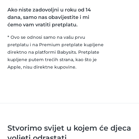
Ako niste zadovoljni u roku od 14
dana, samo nas obavijestite i mi
ćemo vam vratiti pretplatu.
* Ovo se odnosi samo na vašu prvu
pretplatu i na Premium pretplate kupljene
direktno na platformi Babysits. Pretplate
kupljene putem trećih strana, kao što je
Apple, nisu direktne kupovine.
Stvorimo svijet u kojem će djeca
voljeti odrastati