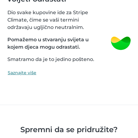
Dio svake kupovine ide za Stripe
Climate, čime se vaši termini
održavaju ugljično neutralnim.
Pomažemo u stvaranju svijeta u
kojem djeca mogu odrastati.
Smatramo da je to jedino pošteno.
Saznajte više
Spremni da se pridružite?