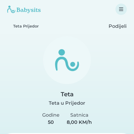
Podijeli
Teta Prijedor
Teta
Teta u Prijedor
Godine
Satnica
50
8,00 KM/h