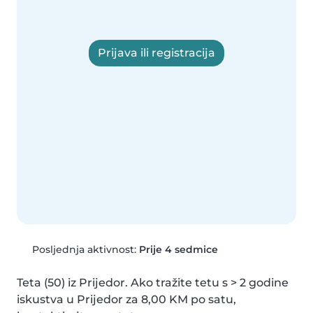
Prijava ili registracija
Posljednja aktivnost:
Prije 4 sedmice
Teta (50) iz Prijedor. Ako tražite tetu s > 2 godine 
iskustva u Prijedor za 8,00 KM po satu, 