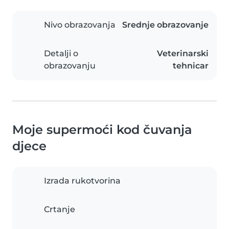
Nivo obrazovanja
Srednje obrazovanje
Detalji o
Veterinarski
obrazovanju
tehnicar
Moje supermoći kod čuvanja
djece
Izrada rukotvorina
Crtanje