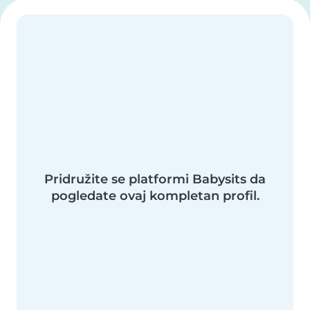
Pridružite se platformi Babysits da
pogledate ovaj kompletan profil.