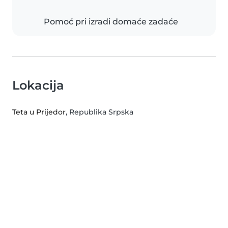
Pomoć pri izradi domaće zadaće
Lokacija
Teta u Prijedor
, Republika Srpska