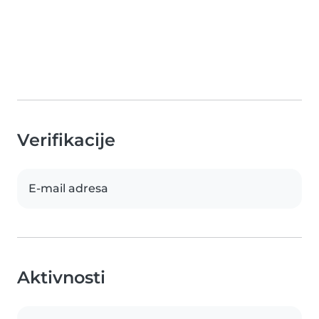
Verifikacije
E-mail adresa
Aktivnosti