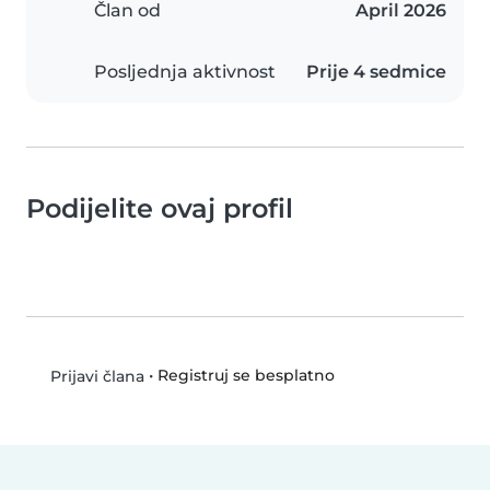
Član od
April 2026
Posljednja aktivnost
Prije 4 sedmice
Podijelite ovaj profil
•
Registruj se besplatno
Prijavi člana