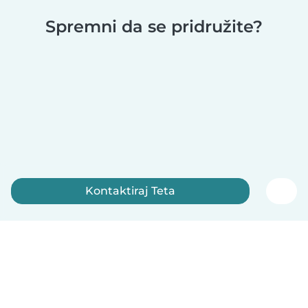
Spremni da se pridružite?
Kontaktiraj Teta
Registruj se sada