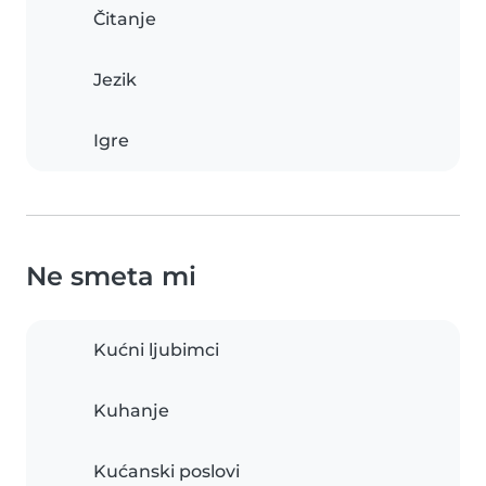
Čitanje
Jezik
Igre
Ne smeta mi
Kućni ljubimci
Kuhanje
Kućanski poslovi