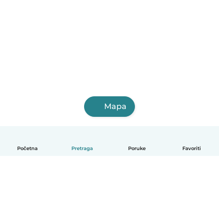
Mapa
Početna
Pretraga
Poruke
Favoriti
Bosanski