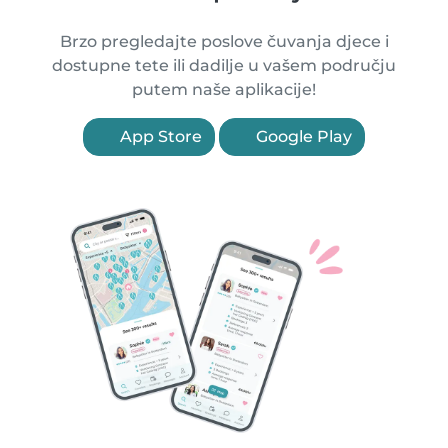
Brzo pregledajte poslove čuvanja djece i
dostupne tete ili dadilje u vašem području
putem naše aplikacije!
App Store
Google Play