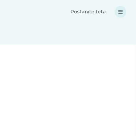
Postanite teta