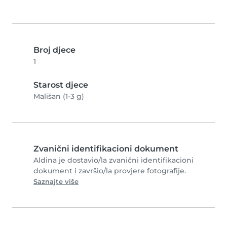
Broj djece
1
Starost djece
Mališan (1-3 g)
Zvanični identifikacioni dokument
Aldina je dostavio/la zvanični identifikacioni
dokument i završio/la provjere fotografije.
Saznajte više