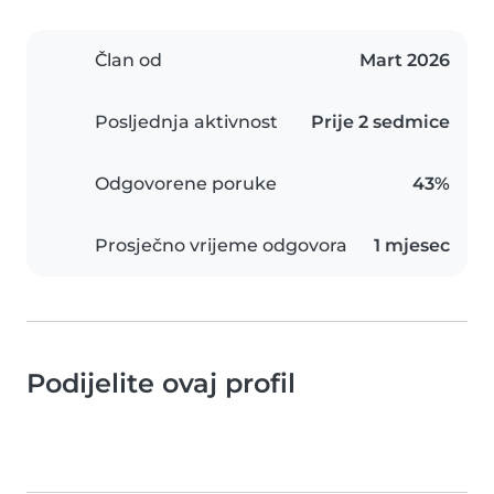
Član od
Mart 2026
Posljednja aktivnost
Prije 2 sedmice
Odgovorene poruke
43%
Prosječno vrijeme odgovora
1 mjesec
Podijelite ovaj profil