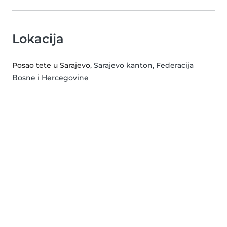
Lokacija
Posao tete u Sarajevo
, Sarajevo kanton, Federacija
Bosne i Hercegovine