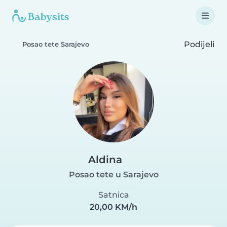
Podijeli
Posao tete Sarajevo
Aldina
Posao tete u Sarajevo
Satnica
20,00 KM/h