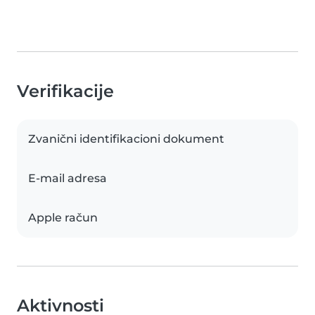
Verifikacije
Zvanični identifikacioni dokument
E-mail adresa
Apple račun
Aktivnosti