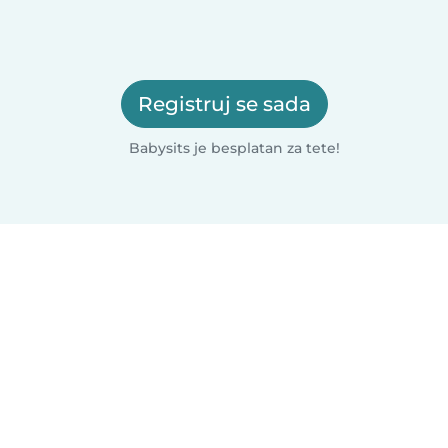
Registruj se sada
Babysits je besplatan za tete!