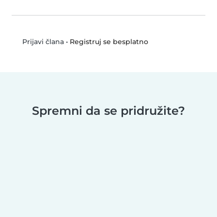
•
Registruj se besplatno
Prijavi člana
Spremni da se pridružite?