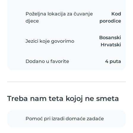
Poželjna lokacija za čuvanje
Kod
djece
porodice
Bosanski
Jezici koje govorimo
Hrvatski
Dodano u favorite
4 puta
Treba nam teta kojoj ne smeta
Pomoć pri izradi domaće zadaće