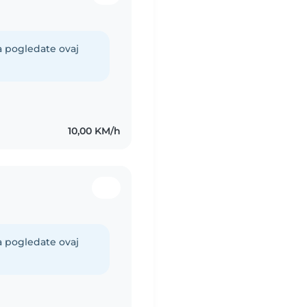
a pogledate ovaj
10,00 KM/h
a pogledate ovaj