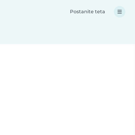
Postanite teta