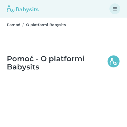
Pomoć
O platformi Babysits
Pomoć - O platformi
Babysits