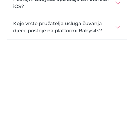
iOS?
Koje vrste pružatelja usluga čuvanja
djece postoje na platformi Babysits?