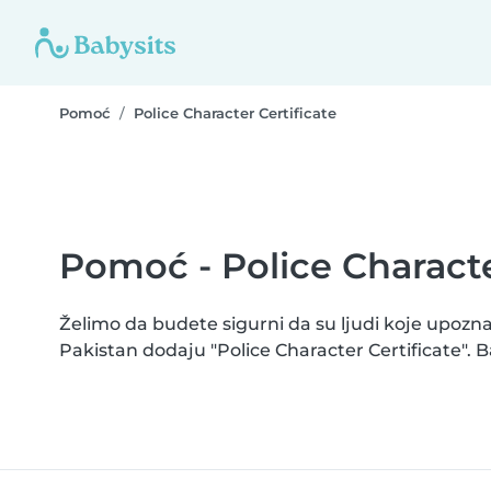
Pomoć
Police Character Certificate
Pomoć - Police Characte
Želimo da budete sigurni da su ljudi koje upozna
Pakistan dodaju "Police Character Certificate".