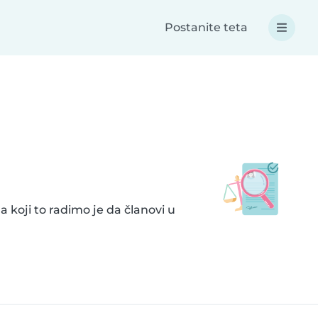
Postanite teta
 koji to radimo je da članovi u