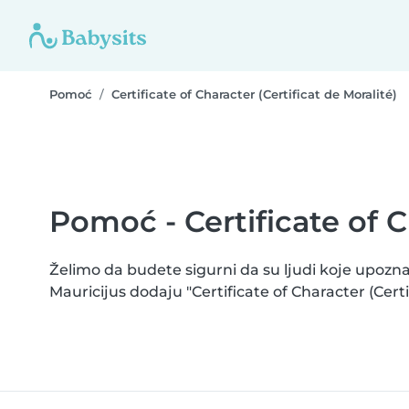
Pomoć
Certificate of Character (Certificat de Moralité)
Pomoć - Certificate of C
Želimo da budete sigurni da su ljudi koje upozna
Mauricijus dodaju "Certificate of Character (Cert