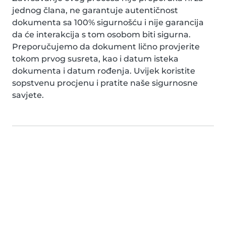
jednog člana, ne garantuje autentičnost
dokumenta sa 100% sigurnošću i nije garancija
da će interakcija s tom osobom biti sigurna.
Preporučujemo da dokument lično provjerite
tokom prvog susreta, kao i datum isteka
dokumenta i datum rođenja. Uvijek koristite
sopstvenu procjenu i pratite naše sigurnosne
savjete.