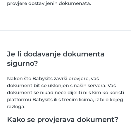
provjere dostavljenih dokumenata.
Je li dodavanje dokumenta
sigurno?
Nakon što Babysits završi provjere, vaš
dokument bit će uklonjen s naših servera. Vaš
dokument se nikad neće dijeliti ni s kim ko koristi
platformu Babysits ili s trećim licima, iz bilo kojeg
razloga.
Kako se provjerava dokument?