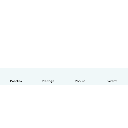
Početna
Pretraga
Poruke
Favoriti