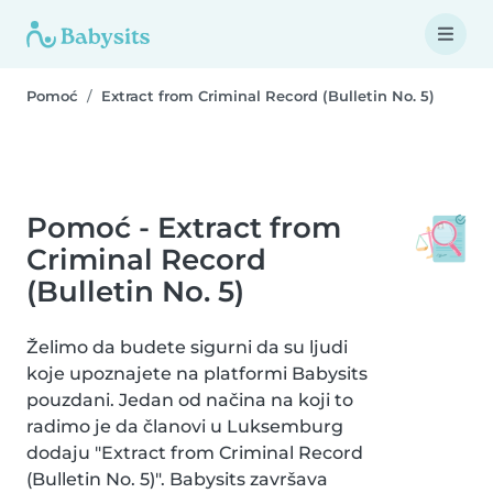
Pomoć
Extract from Criminal Record (Bulletin No. 5)
Pomoć - Extract from
Criminal Record
(Bulletin No. 5)
Želimo da budete sigurni da su ljudi
koje upoznajete na platformi Babysits
pouzdani. Jedan od načina na koji to
radimo je da članovi u Luksemburg
dodaju "Extract from Criminal Record
(Bulletin No. 5)". Babysits završava