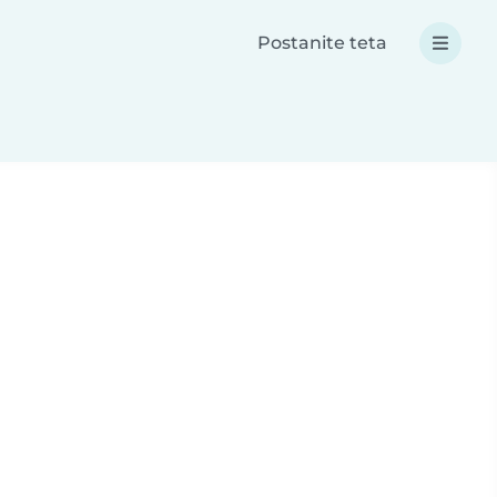
Postanite teta