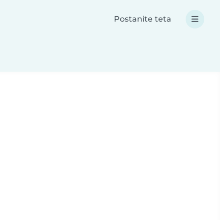
Postanite teta