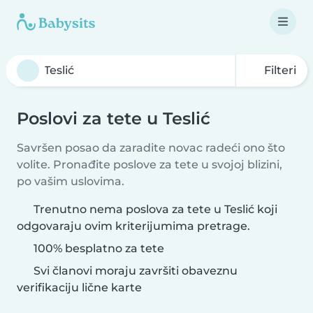
Filteri
Poslovi za tete u Teslić
Savršen posao da zaradite novac radeći ono što
volite. Pronađite poslove za tete u svojoj blizini,
po vašim uslovima.
Trenutno nema poslova za tete u Teslić koji
odgovaraju ovim kriterijumima pretrage.
100% besplatno za tete
Svi članovi moraju završiti obaveznu
verifikaciju lične karte