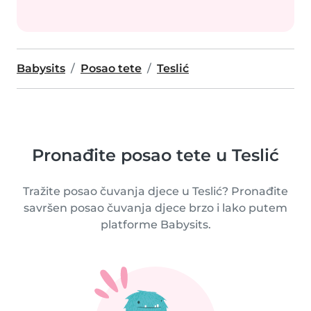
Babysits
Posao tete
Teslić
Pronađite posao tete u Teslić
Tražite posao čuvanja djece u Teslić? Pronađite
savršen posao čuvanja djece brzo i lako putem
platforme Babysits.