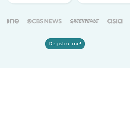
Registruj me!