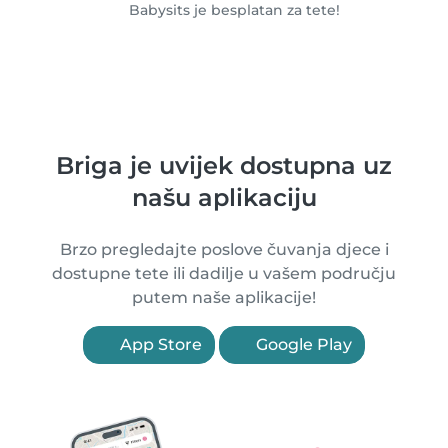
Babysits je besplatan za tete!
Briga je uvijek dostupna uz
našu aplikaciju
Brzo pregledajte poslove čuvanja djece i
dostupne tete ili dadilje u vašem području
putem naše aplikacije!
App Store
Google Play