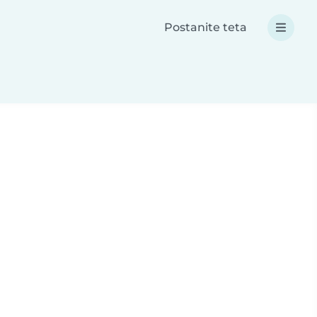
Postanite teta