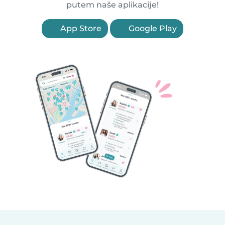
putem naše aplikacije!
App Store
Google Play