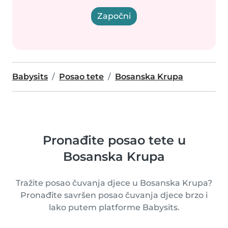
Započni
Babysits
Posao tete
Bosanska Krupa
Pronađite posao tete u
Bosanska Krupa
Tražite posao čuvanja djece u Bosanska Krupa?
Pronađite savršen posao čuvanja djece brzo i
lako putem platforme Babysits.