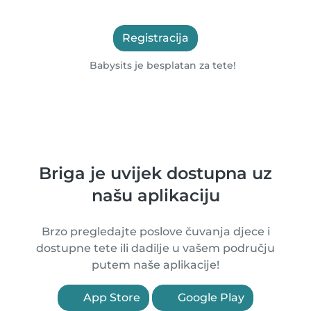
Registracija
Babysits je besplatan za tete!
Briga je uvijek dostupna uz
našu aplikaciju
Brzo pregledajte poslove čuvanja djece i
dostupne tete ili dadilje u vašem području
putem naše aplikacije!
App Store
Google Play