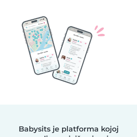
Babysits je platforma kojoj