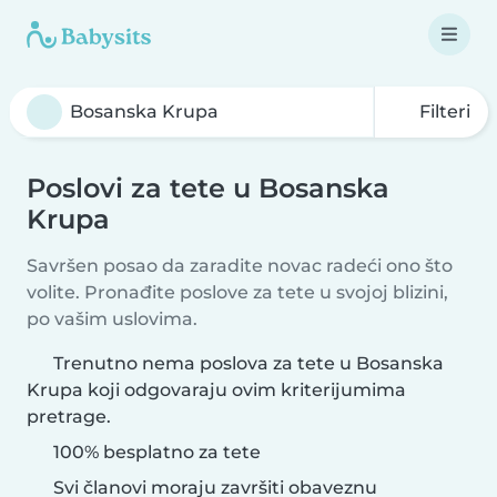
Filteri
Poslovi za tete u Bosanska
Krupa
Savršen posao da zaradite novac radeći ono što
volite. Pronađite poslove za tete u svojoj blizini,
po vašim uslovima.
Trenutno nema poslova za tete u Bosanska
Krupa koji odgovaraju ovim kriterijumima
pretrage.
100% besplatno za tete
Svi članovi moraju završiti obaveznu