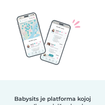
Babysits je platforma kojoj