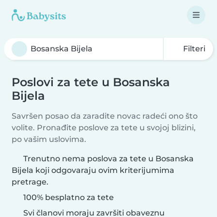
Filteri
Poslovi za tete u Bosanska
Bijela
Savršen posao da zaradite novac radeći ono što
volite. Pronađite poslove za tete u svojoj blizini,
po vašim uslovima.
Trenutno nema poslova za tete u Bosanska
Bijela koji odgovaraju ovim kriterijumima
pretrage.
100% besplatno za tete
Svi članovi moraju završiti obaveznu