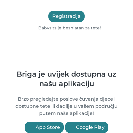
Registracija
Babysits je besplatan za tete!
Briga je uvijek dostupna uz
našu aplikaciju
Brzo pregledajte poslove čuvanja djece i
dostupne tete ili dadilje u vašem području
putem naše aplikacije!
App Store
Google Play