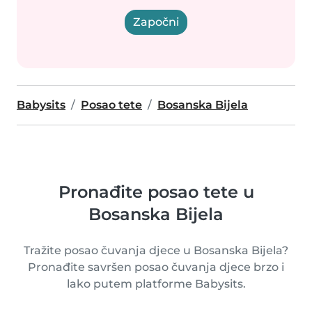
Započni
Babysits
Posao tete
Bosanska Bijela
Pronađite posao tete u
Bosanska Bijela
Tražite posao čuvanja djece u Bosanska Bijela?
Pronađite savršen posao čuvanja djece brzo i
lako putem platforme Babysits.