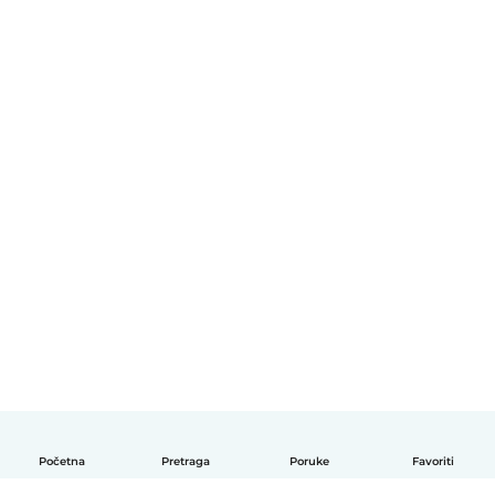
Početna
Pretraga
Poruke
Favoriti