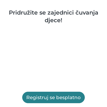
Pridružite se zajednici čuvanja
djece!
Registruj se besplatno