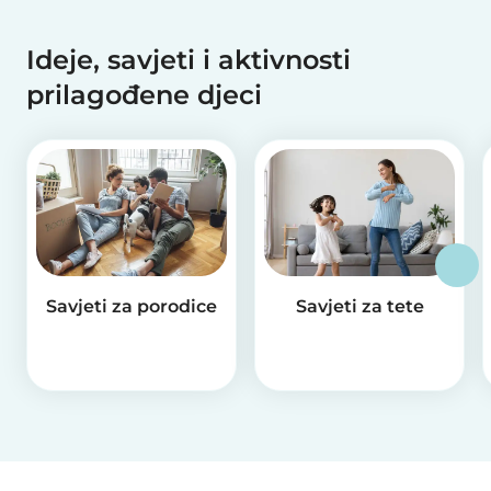
Ideje, savjeti i aktivnosti
prilagođene djeci
Savjeti za porodice
Savjeti za tete