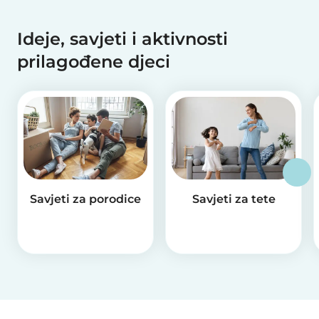
Ideje, savjeti i aktivnosti
prilagođene djeci
Savjeti za porodice
Savjeti za tete