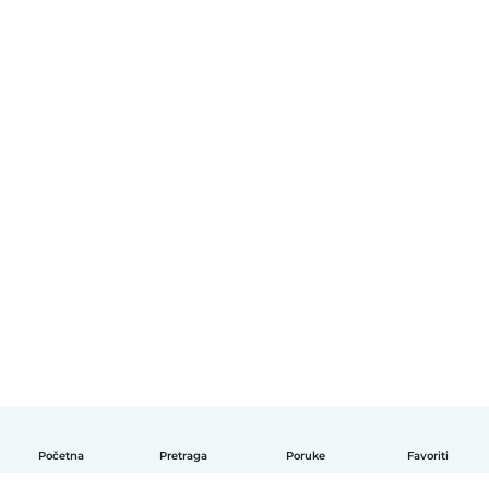
Početna
Pretraga
Poruke
Favoriti