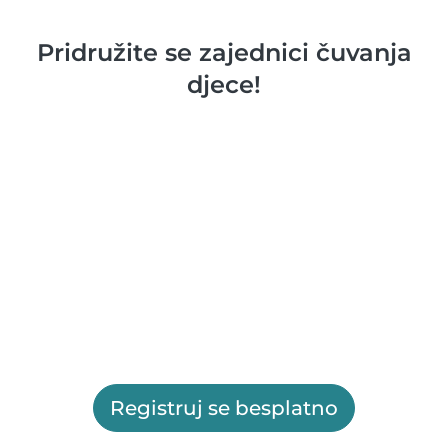
Pridružite se zajednici čuvanja
djece!
Registruj se besplatno