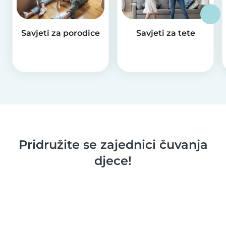
Savjeti za porodice
Savjeti za tete
Pridružite se zajednici čuvanja
djece!