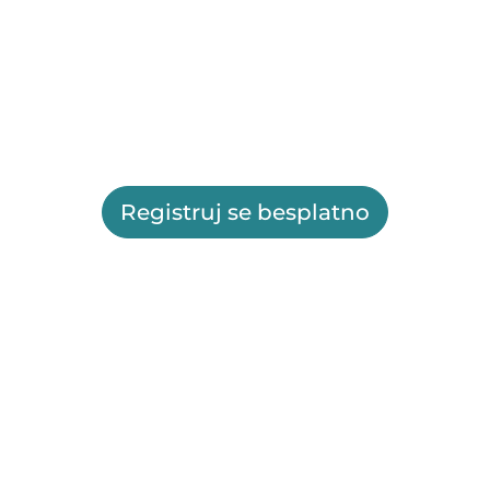
Registruj se besplatno